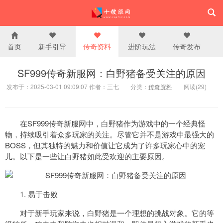
首页
新手引导
传奇资料
进阶玩法
传奇发布
SF999传奇新服网：白野猪备受关注的原因
发布于：2025-03-01 09:09:07 作者：三七
分类：
传奇资料
阅读(29)
在SF999传奇新服网中，白野猪作为游戏中的一个经典怪
物，持续吸引着众多玩家的关注。尽管它并不是游戏中最强大的
BOSS，但其独特的魅力和价值让它成为了许多玩家心中的宠
儿。以下是一些让白野猪如此受欢迎的主要原因。
1. 易于击败
对于新手玩家来说，白野猪是一个理想的挑战对象。它的等