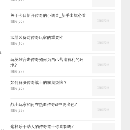
关于今日新开传奇的小调查_新手出坑必看
阅读(50)
武器装备对传奇玩家的重要性
阅读(10)
掉
玩英雄合击传奇如何为自己营造有利的环
境?
阅读(27)
如何解决传奇战士的前期烦恼？
阅读(20)
战士玩家如何在热血传奇sf中更出色?
阅读(29)
这样乐于助人的传奇道士你喜欢吗?