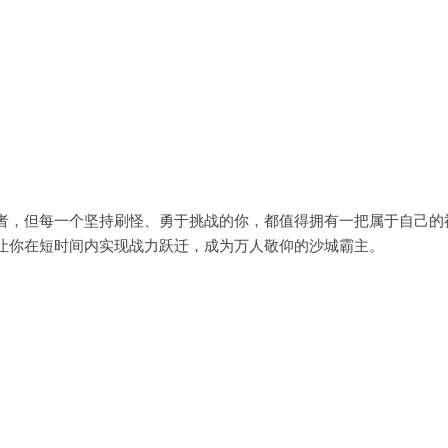
，但每一个坚持刷怪、勇于挑战的你，都值得拥有一把属于自己的
让你在短时间内实现战力跃迁，成为万人敬仰的沙城霸主。