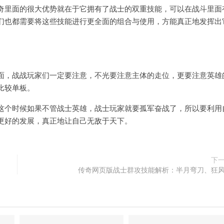
里面的很大优势就在于它拥有了战士的双重技能，可以在战斗里面
们也都需要将这些技能进行更全面的组合与使用，方能真正地发挥出
，战战玩家们一定要注意，不光要注意主体的走位，更要注意英雄
比较单板。
个时候如果不管战士英雄，战士玩家就要孤军奋战了，所以要利用
更好的发展，真正地让自己无敌于天下。
下
传奇网页版战士群攻技能解析：半月弯刀、狂