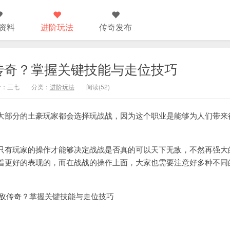
资料
进阶玩法
传奇发布
传奇？掌握关键技能与走位技巧
作者：三七
分类：
进阶玩法
阅读(52)
部分的土豪玩家都会选择玩战战，因为这个职业是能够为人们带来
有玩家的操作才能够决定战战是否真的可以天下无敌，不然再强大
着更好的表现的，而在战战的操作上面，大家也需要注意好多种不同