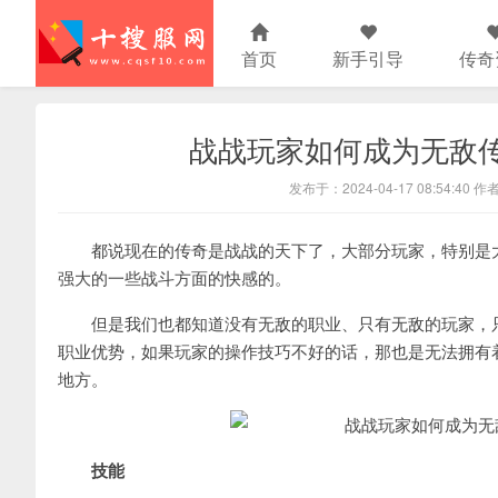
首页
新手引导
传奇
战战玩家如何成为无敌
发布于：2024-04-17 08:54:40 
都说现在的传奇是战战的天下了，大部分玩家，特别是大
强大的一些战斗方面的快感的。
但是我们也都知道没有无敌的职业、只有无敌的玩家，只
职业优势，如果玩家的操作技巧不好的话，那也是无法拥有
地方。
技能