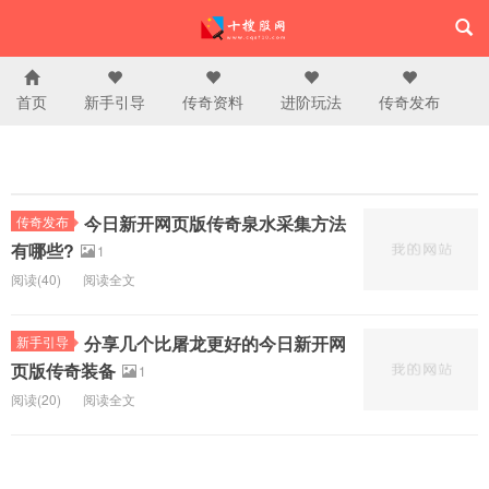
首页
新手引导
传奇资料
进阶玩法
传奇发布
今日新开网页版传奇泉水采集方法
传奇发布
有哪些?
1
阅读(40)
阅读全文
分享几个比屠龙更好的今日新开网
新手引导
页版传奇装备
1
阅读(20)
阅读全文