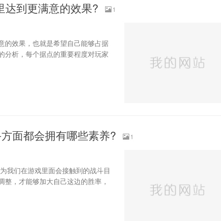
里达到更满意的效果?
1
意的效果，也就是希望自己能够占据
的分析，每个据点的重要程度对玩家
斗方面都会拥有哪些素养?
1
因为我们在游戏里面会接触到的战斗目
调整，才能够加大自己这边的胜率，