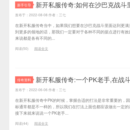
新开私服传奇:如何在沙巴克战斗
新手引导
发布于：2022-08-08 作者：三七
在新开私服传奇当中，如果我们想要在沙巴克战斗里面达到更满
到更多的领地的话，那我们一定要对于各种不同的据点进行有效
来说都是各有不同的...
阅读(50)
阅读全文
新开私服传奇:一个PK老手,在战
传奇资料
发布于：2022-06-06 作者：三七
在新开私服传奇中PK的时候，掌握合适的打法是非常重要的，
标通常都是不一样的，所以我们在打法上面也都应该做出一定的
接下来就来说说一个PK老手...
阅读(44)
阅读全文