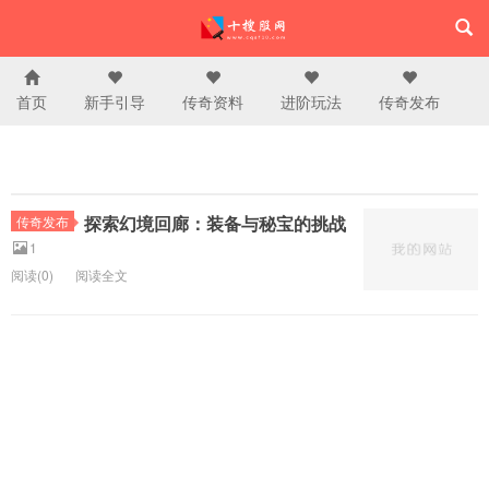
首页
新手引导
传奇资料
进阶玩法
传奇发布
探索幻境回廊：装备与秘宝的挑战
传奇发布
1
阅读(0)
阅读全文