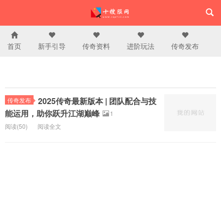
首页
新手引导
传奇资料
进阶玩法
传奇发布
2025传奇最新版本 | 团队配合与技
传奇发布
能运用，助你跃升江湖巅峰
1
阅读(50)
阅读全文