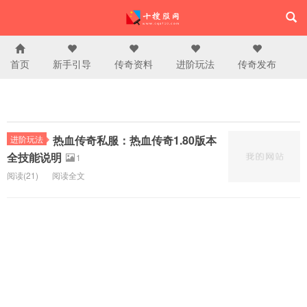
首页
新手引导
传奇资料
进阶玩法
传奇发布
热血传奇私服：热血传奇1.80版本
进阶玩法
全技能说明
1
阅读(21)
阅读全文